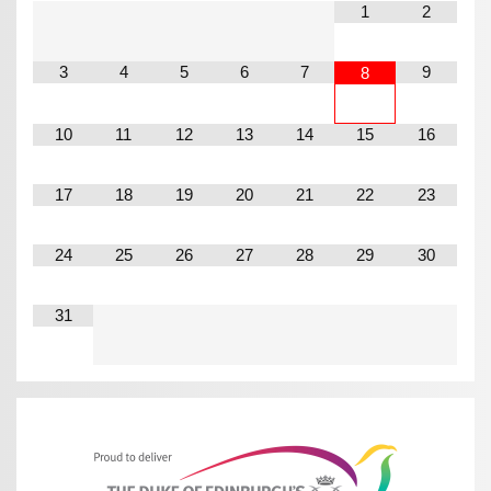
1
2
3
4
5
6
7
9
8
10
11
12
13
14
15
16
17
18
19
20
21
22
23
24
25
26
27
28
29
30
31