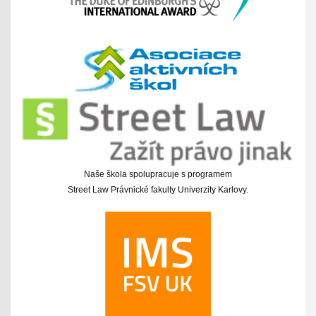
Naše škola spolupracuje s programem
Street Law Právnické fakulty Univerzity Karlovy.