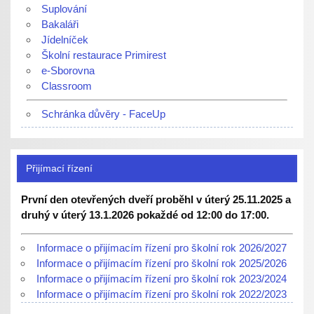
Suplování
Bakaláři
Jídelníček
Školní restaurace Primirest
e-Sborovna
Classroom
Schránka důvěry - FaceUp
Přijímací řízení
První den otevřených dveří proběhl v úterý 25.11.2025 a
druhý v úterý 13.1.2026 pokaždé od 12:00 do 17:00.
Informace o přijímacím řízení pro školní rok 2026/2027
Informace o přijímacím řízení pro školní rok 2025/2026
Informace o přijímacím řízení pro školní rok 2023/2024
Informace o přijímacím řízení pro školní rok 2022/2023