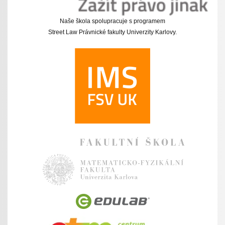
Naše škola spolupracuje s programem
Street Law Právnické fakulty Univerzity Karlovy.