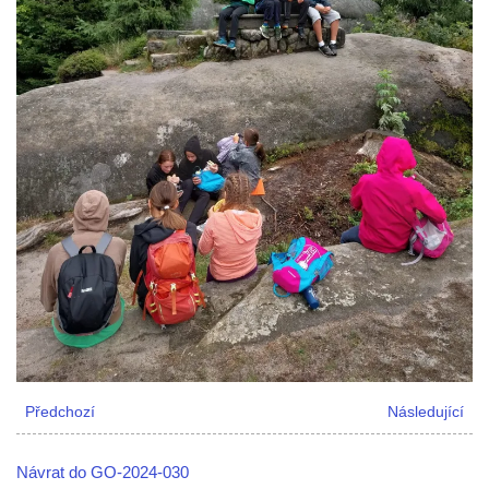
Předchozí
Následující
Návrat do GO-2024-030