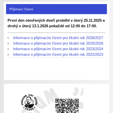
Přijímací řízení
První den otevřených dveří proběhl v úterý 25.11.2025 a
druhý v úterý 13.1.2026 pokaždé od 12:00 do 17:00.
Informace o přijímacím řízení pro školní rok 2026/2027
Informace o přijímacím řízení pro školní rok 2025/2026
Informace o přijímacím řízení pro školní rok 2023/2024
Informace o přijímacím řízení pro školní rok 2022/2023