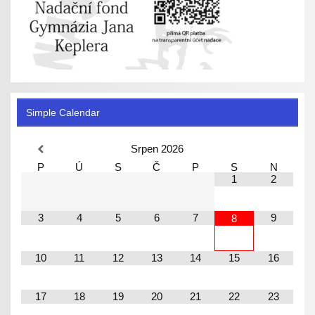
Simple Calendar
Srpen
2026
P
Ú
S
Č
P
S
N
1
2
3
4
5
6
7
9
8
10
11
12
13
14
15
16
17
18
19
20
21
22
23