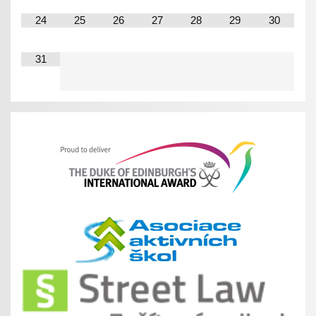
24
25
26
27
28
29
30
31