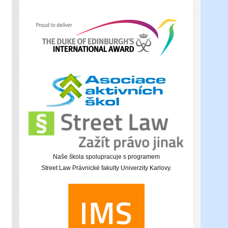
Naše škola spolupracuje s programem
Street Law Právnické fakulty Univerzity Karlovy.