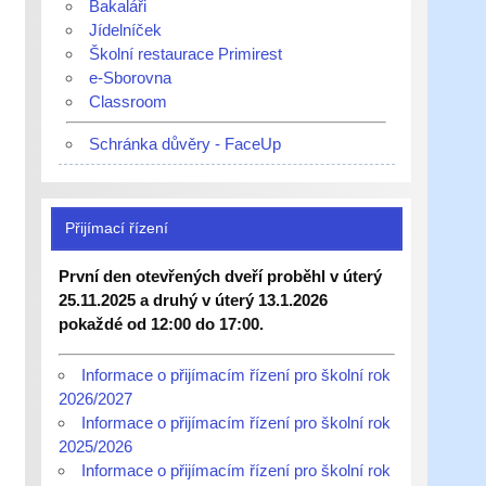
Bakaláři
Jídelníček
Školní restaurace Primirest
e-Sborovna
Classroom
Schránka důvěry - FaceUp
Přijímací řízení
První den otevřených dveří proběhl v úterý
25.11.2025 a druhý v úterý 13.1.2026
pokaždé od 12:00 do 17:00.
Informace o přijímacím řízení pro školní rok
2026/2027
Informace o přijímacím řízení pro školní rok
2025/2026
Informace o přijímacím řízení pro školní rok