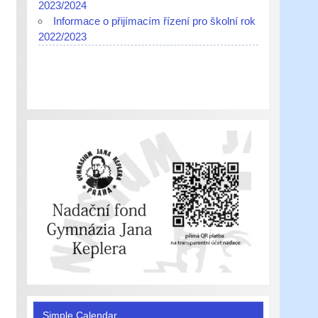
2023/2024
Informace o přijímacím řízení pro školní rok
2022/2023
Simple Calendar