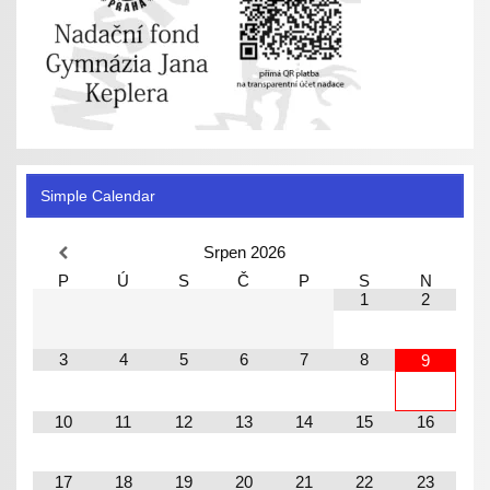
Simple Calendar
Srpen
2026
P
Ú
S
Č
P
S
N
1
2
3
4
5
6
7
8
9
10
11
12
13
14
15
16
17
18
19
20
21
22
23