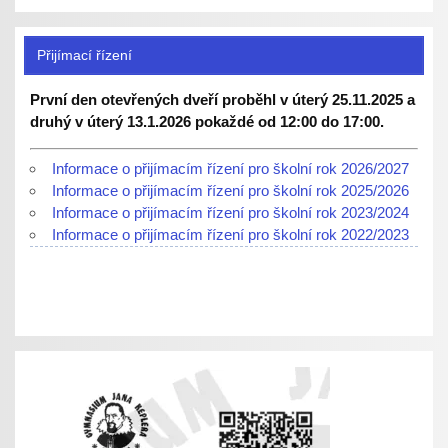
Přijímací řízení
První den otevřených dveří proběhl v úterý 25.11.2025 a
druhý v úterý 13.1.2026 pokaždé od 12:00 do 17:00.
Informace o přijímacím řízení pro školní rok 2026/2027
Informace o přijímacím řízení pro školní rok 2025/2026
Informace o přijímacím řízení pro školní rok 2023/2024
Informace o přijímacím řízení pro školní rok 2022/2023