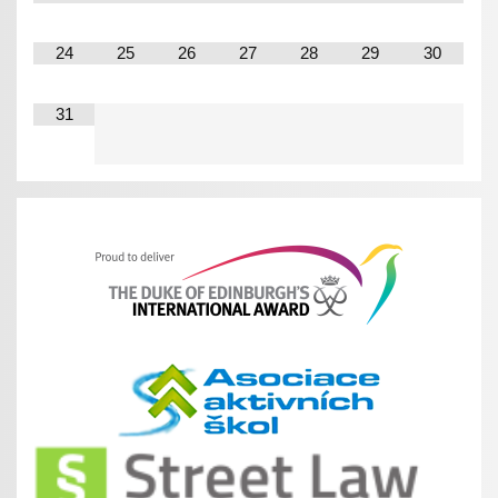
24
25
26
27
28
29
30
31