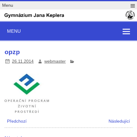
Menu
MENU
opzp
26.11.2014
webmaster
Předchozí
Následující