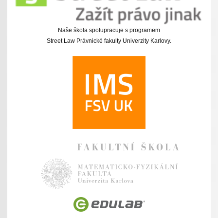
Naše škola spolupracuje s programem
Street Law Právnické fakulty Univerzity Karlovy.