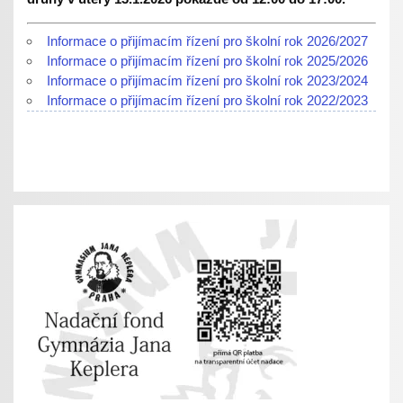
Informace o přijímacím řízení pro školní rok 2026/2027
Informace o přijímacím řízení pro školní rok 2025/2026
Informace o přijímacím řízení pro školní rok 2023/2024
Informace o přijímacím řízení pro školní rok 2022/2023