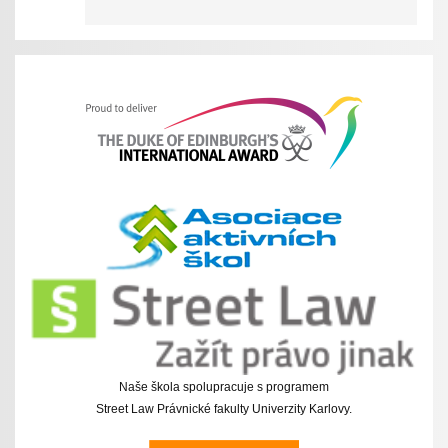
Naše škola spolupracuje s programem
Street Law Právnické fakulty Univerzity Karlovy.