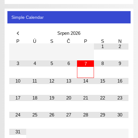
Simple Calendar
Srpen
2026
P
Ú
S
Č
P
S
N
1
2
3
4
5
6
8
9
7
10
11
12
13
14
15
16
17
18
19
20
21
22
23
24
25
26
27
28
29
30
31