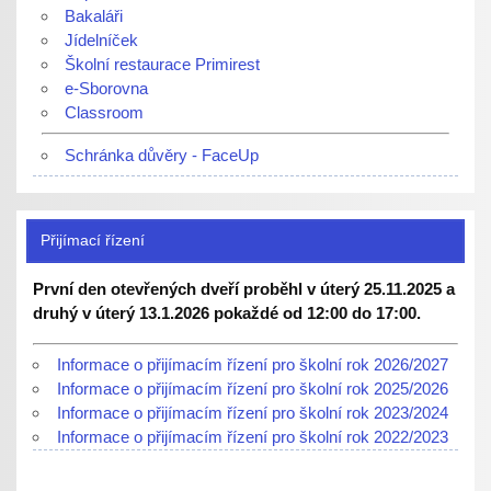
Bakaláři
Jídelníček
Školní restaurace Primirest
e-Sborovna
Classroom
Schránka důvěry - FaceUp
Přijímací řízení
První den otevřených dveří proběhl v úterý 25.11.2025 a
druhý v úterý 13.1.2026 pokaždé od 12:00 do 17:00.
Informace o přijímacím řízení pro školní rok 2026/2027
Informace o přijímacím řízení pro školní rok 2025/2026
Informace o přijímacím řízení pro školní rok 2023/2024
Informace o přijímacím řízení pro školní rok 2022/2023