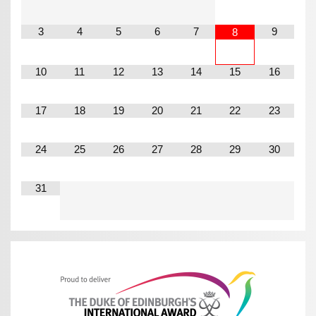
3
4
5
6
7
9
8
10
11
12
13
14
15
16
17
18
19
20
21
22
23
24
25
26
27
28
29
30
31