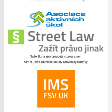
Naše škola spolupracuje s programem
Street Law Právnické fakulty Univerzity Karlovy.