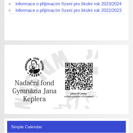
Informace o přijímacím řízení pro školní rok 2023/2024
Informace o přijímacím řízení pro školní rok 2022/2023
Simple Calendar