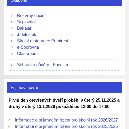
Oblíbené
Rozvrhy hodin
Suplování
Bakaláři
Jídelníček
Školní restaurace Primirest
e-Sborovna
Classroom
Schránka důvěry - FaceUp
Přijímací řízení
První den otevřených dveří proběhl v úterý 25.11.2025 a
druhý v úterý 13.1.2026 pokaždé od 12:00 do 17:00.
Informace o přijímacím řízení pro školní rok 2026/2027
Informace o přijímacím řízení pro školní rok 2025/2026