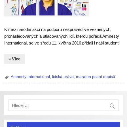
K mezinárodní akci na podporu nespravedlivě vězněných,
pronásledovaných a utlačovaných lidí, kterou pořádá Amnesty
International, se ve sředu 11. května 2016 přidali i naši studenti!
» Více
Amnesty International
,
lidská práva
,
maraton psaní dopisů