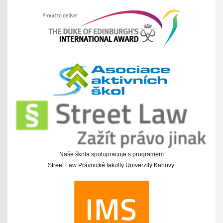
Naše škola spolupracuje s programem
Street Law Právnické fakulty Univerzity Karlovy.