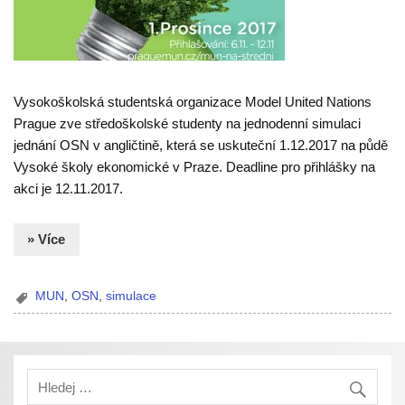
Vysokoškolská studentská organizace Model United Nations
Prague zve středoškolské studenty na jednodenní simulaci
jednání OSN v angličtině, která se uskuteční 1.12.2017 na půdě
Vysoké školy ekonomické v Praze. Deadline pro přihlášky na
akci je 12.11.2017.
» Více
MUN
,
OSN
,
simulace