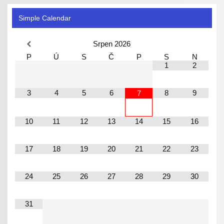
Simple Calendar
Srpen
2026
P
Ú
S
Č
P
S
N
1
2
3
4
5
6
8
9
7
10
11
12
13
14
15
16
17
18
19
20
21
22
23
24
25
26
27
28
29
30
31