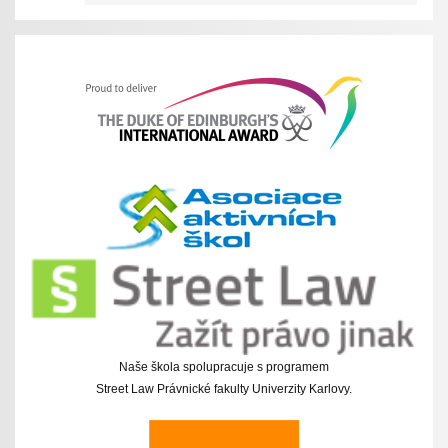
Naše škola spolupracuje s programem
Street Law Právnické fakulty Univerzity Karlovy.