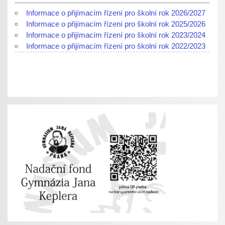
Informace o přijímacím řízení pro školní rok 2026/2027
Informace o přijímacím řízení pro školní rok 2025/2026
Informace o přijímacím řízení pro školní rok 2023/2024
Informace o přijímacím řízení pro školní rok 2022/2023