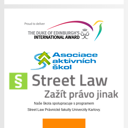
Naše škola spolupracuje s programem
Street Law Právnické fakulty Univerzity Karlovy.