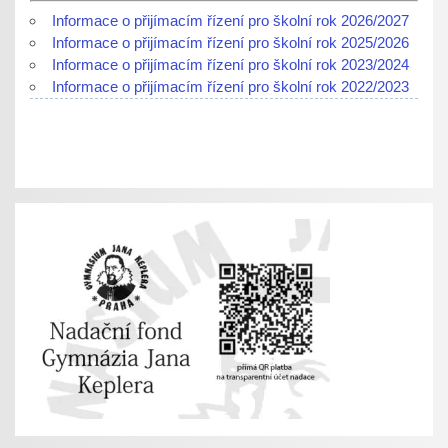
Informace o přijímacím řízení pro školní rok 2026/2027
Informace o přijímacím řízení pro školní rok 2025/2026
Informace o přijímacím řízení pro školní rok 2023/2024
Informace o přijímacím řízení pro školní rok 2022/2023