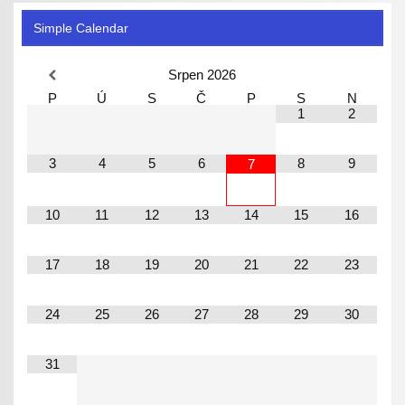
Simple Calendar
Srpen
2026
P
Ú
S
Č
P
S
N
1
2
3
4
5
6
8
9
7
10
11
12
13
14
15
16
17
18
19
20
21
22
23
24
25
26
27
28
29
30
31