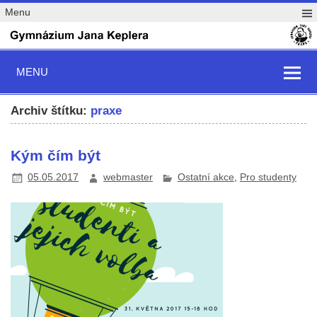
Menu
MENU
Archiv štítku:
praxe
Kým čím být
05.05.2017
webmaster
Ostatní akce
,
Pro studenty