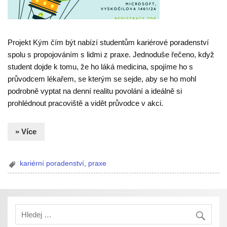
Projekt Kým čím být nabízí studentům kariérové poradenství
spolu s propojováním s lidmi z praxe. Jednoduše řečeno, když
student dojde k tomu, že ho láká medicina, spojíme ho s
průvodcem lékařem, se kterým se sejde, aby se ho mohl
podrobně vyptat na denní realitu povolání a ideálně si
prohlédnout pracoviště a vidět průvodce v akci.
» Více
kariérní poradenství
,
praxe