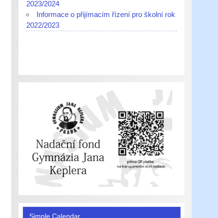
2023/2024
Informace o přijímacím řízení pro školní rok
2022/2023
Simple Calendar