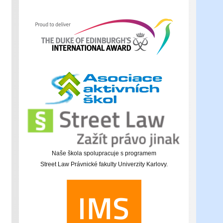
Naše škola spolupracuje s programem
Street Law Právnické fakulty Univerzity Karlovy.