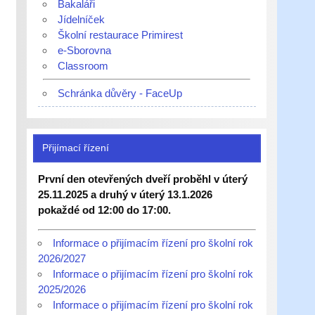
Bakaláři
Jídelníček
Školní restaurace Primirest
e-Sborovna
Classroom
Schránka důvěry - FaceUp
Přijímací řízení
První den otevřených dveří proběhl v úterý
25.11.2025 a druhý v úterý 13.1.2026
pokaždé od 12:00 do 17:00.
Informace o přijímacím řízení pro školní rok
2026/2027
Informace o přijímacím řízení pro školní rok
2025/2026
Informace o přijímacím řízení pro školní rok