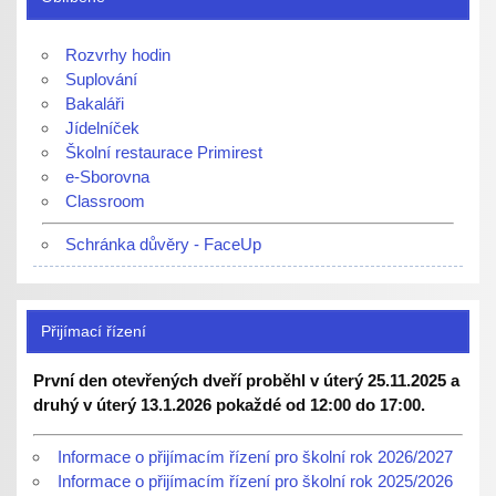
Rozvrhy hodin
Suplování
Bakaláři
Jídelníček
Školní restaurace Primirest
e-Sborovna
Classroom
Schránka důvěry - FaceUp
Přijímací řízení
První den otevřených dveří proběhl v úterý 25.11.2025 a
druhý v úterý 13.1.2026 pokaždé od 12:00 do 17:00.
Informace o přijímacím řízení pro školní rok 2026/2027
Informace o přijímacím řízení pro školní rok 2025/2026