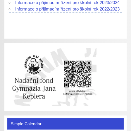
Informace o přijímacím řízení pro školní rok 2023/2024
Informace o přijímacím řízení pro školní rok 2022/2023
Simple Calendar