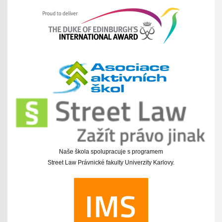
Naše škola spolupracuje s programem
Street Law Právnické fakulty Univerzity Karlovy.