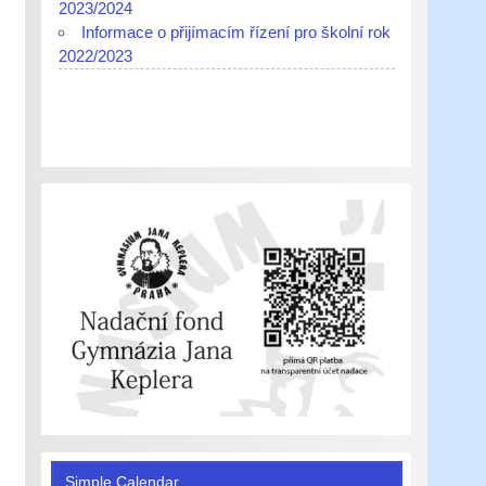
2023/2024
Informace o přijímacím řízení pro školní rok
2022/2023
Simple Calendar