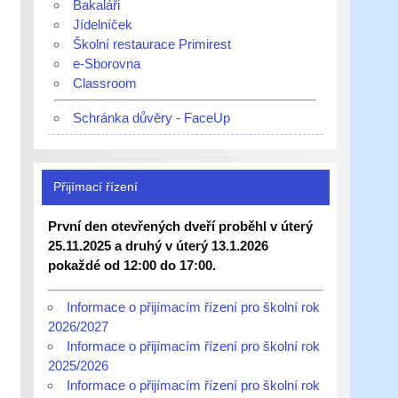
Bakaláři
Jídelníček
Školní restaurace Primirest
e-Sborovna
Classroom
Schránka důvěry - FaceUp
Přijímací řízení
První den otevřených dveří proběhl v úterý
25.11.2025 a druhý v úterý 13.1.2026
pokaždé od 12:00 do 17:00.
Informace o přijímacím řízení pro školní rok
2026/2027
Informace o přijímacím řízení pro školní rok
2025/2026
Informace o přijímacím řízení pro školní rok