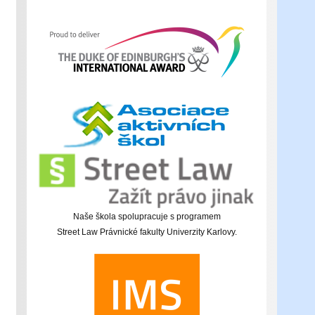
Naše škola spolupracuje s programem
Street Law Právnické fakulty Univerzity Karlovy.