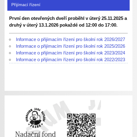
Přijímací řízení
První den otevřených dveří proběhl v úterý 25.11.2025 a
druhý v úterý 13.1.2026 pokaždé od 12:00 do 17:00.
Informace o přijímacím řízení pro školní rok 2026/2027
Informace o přijímacím řízení pro školní rok 2025/2026
Informace o přijímacím řízení pro školní rok 2023/2024
Informace o přijímacím řízení pro školní rok 2022/2023