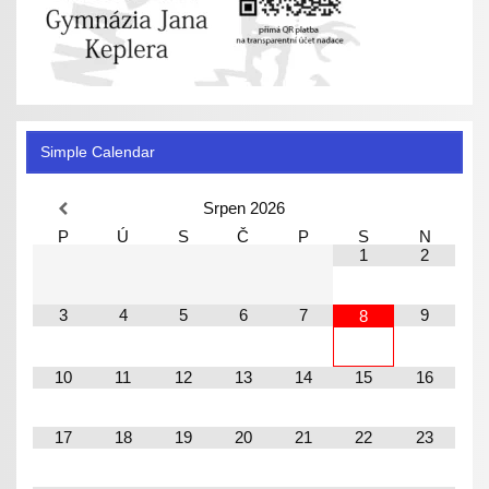
Simple Calendar
Srpen
2026
P
Ú
S
Č
P
S
N
1
2
3
4
5
6
7
9
8
10
11
12
13
14
15
16
17
18
19
20
21
22
23