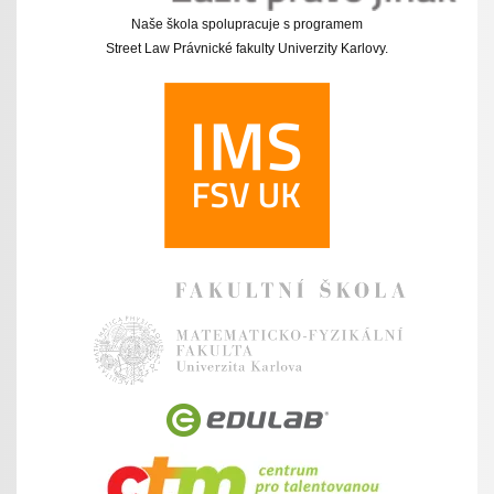
Naše škola spolupracuje s programem
Street Law Právnické fakulty Univerzity Karlovy.