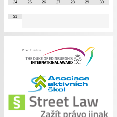
24
25
26
27
28
29
30
31