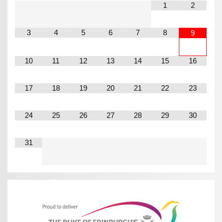
1
2
3
4
5
6
7
8
9
10
11
12
13
14
15
16
17
18
19
20
21
22
23
24
25
26
27
28
29
30
31