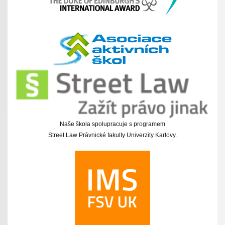
Naše škola spolupracuje s programem
Street Law Právnické fakulty Univerzity Karlovy.