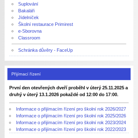
Suplování
Bakaláři
Jídelníček
Školní restaurace Primirest
e-Sborovna
Classroom
Schránka důvěry - FaceUp
Přijímací řízení
První den otevřených dveří proběhl v úterý 25.11.2025 a
druhý v úterý 13.1.2026 pokaždé od 12:00 do 17:00.
Informace o přijímacím řízení pro školní rok 2026/2027
Informace o přijímacím řízení pro školní rok 2025/2026
Informace o přijímacím řízení pro školní rok 2023/2024
Informace o přijímacím řízení pro školní rok 2022/2023