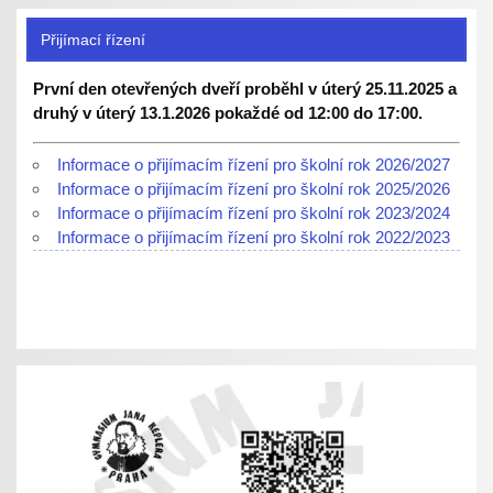
Přijímací řízení
První den otevřených dveří proběhl v úterý 25.11.2025 a
druhý v úterý 13.1.2026 pokaždé od 12:00 do 17:00.
Informace o přijímacím řízení pro školní rok 2026/2027
Informace o přijímacím řízení pro školní rok 2025/2026
Informace o přijímacím řízení pro školní rok 2023/2024
Informace o přijímacím řízení pro školní rok 2022/2023