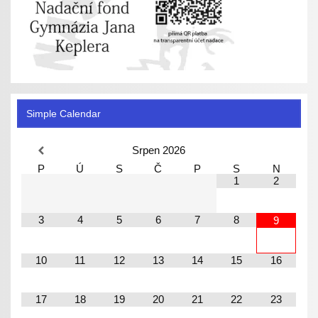
Simple Calendar
Srpen
2026
P
Ú
S
Č
P
S
N
1
2
3
4
5
6
7
8
9
10
11
12
13
14
15
16
17
18
19
20
21
22
23