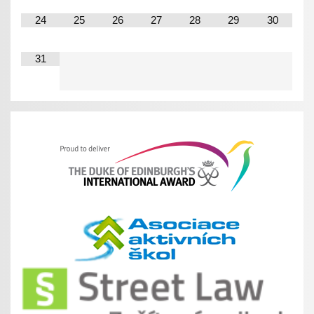
24
25
26
27
28
29
30
31