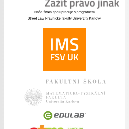
Naše škola spolupracuje s programem
Street Law Právnické fakulty Univerzity Karlovy.