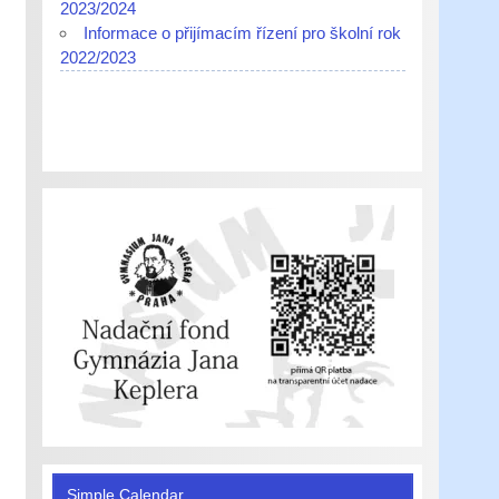
2023/2024
Informace o přijímacím řízení pro školní rok
2022/2023
Simple Calendar