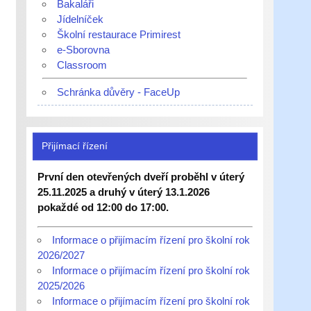
Bakaláři
Jídelníček
Školní restaurace Primirest
e-Sborovna
Classroom
Schránka důvěry - FaceUp
Přijímací řízení
První den otevřených dveří proběhl v úterý
25.11.2025 a druhý v úterý 13.1.2026
pokaždé od 12:00 do 17:00.
Informace o přijímacím řízení pro školní rok
2026/2027
Informace o přijímacím řízení pro školní rok
2025/2026
Informace o přijímacím řízení pro školní rok