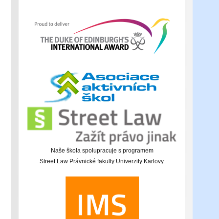
Naše škola spolupracuje s programem
Street Law Právnické fakulty Univerzity Karlovy.