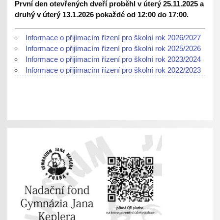
První den otevřených dveří proběhl v úterý 25.11.2025 a
druhý v úterý 13.1.2026 pokaždé od 12:00 do 17:00.
Informace o přijímacím řízení pro školní rok 2026/2027
Informace o přijímacím řízení pro školní rok 2025/2026
Informace o přijímacím řízení pro školní rok 2023/2024
Informace o přijímacím řízení pro školní rok 2022/2023