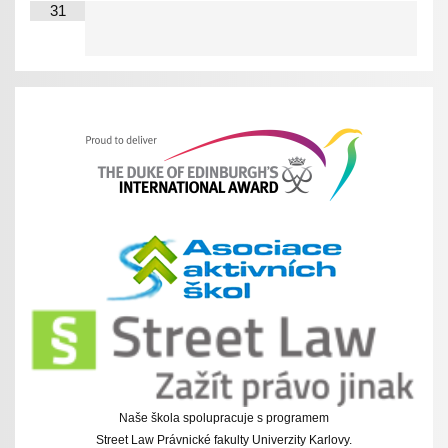
31
Naše škola spolupracuje s programem
Street Law Právnické fakulty Univerzity Karlovy.