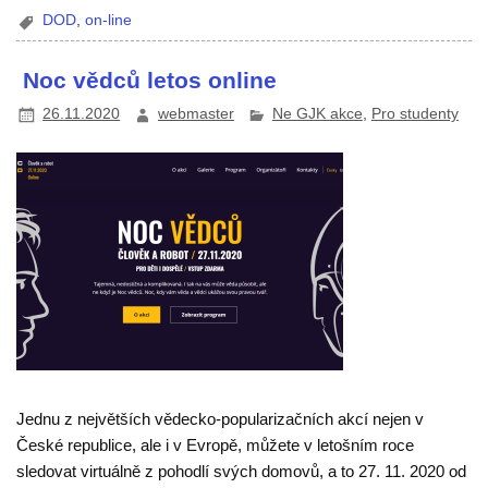
DOD
,
on-line
Noc vědců letos online
26.11.2020
webmaster
Ne GJK akce
,
Pro studenty
Jednu z největších vědecko-popularizačních akcí nejen v
České republice, ale i v Evropě, můžete v letošním roce
sledovat virtuálně z pohodlí svých domovů, a to 27. 11. 2020 od