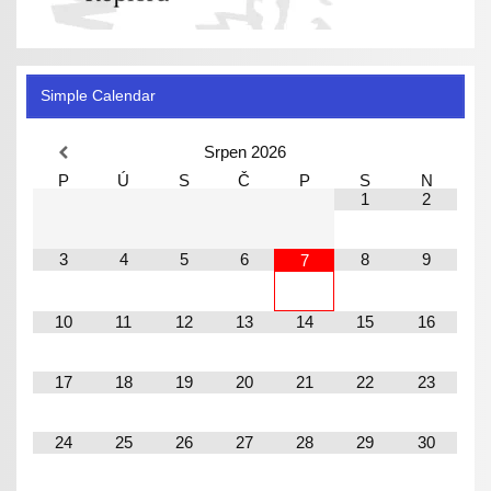
Simple Calendar
Srpen
2026
P
Ú
S
Č
P
S
N
1
2
3
4
5
6
8
9
7
10
11
12
13
14
15
16
17
18
19
20
21
22
23
24
25
26
27
28
29
30