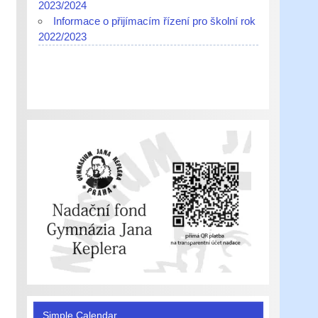
2023/2024
Informace o přijímacím řízení pro školní rok
2022/2023
Simple Calendar