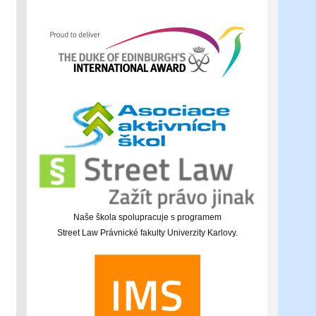
Naše škola spolupracuje s programem
Street Law Právnické fakulty Univerzity Karlovy.