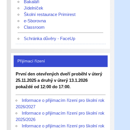
Bakaláři
Jídelníček
Školní restaurace Primirest
e-Sborovna
Classroom
Schránka důvěry - FaceUp
Přijímací řízení
První den otevřených dveří proběhl v úterý
25.11.2025 a druhý v úterý 13.1.2026
pokaždé od 12:00 do 17:00.
Informace o přijímacím řízení pro školní rok
2026/2027
Informace o přijímacím řízení pro školní rok
2025/2026
Informace o přijímacím řízení pro školní rok