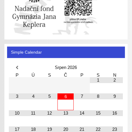
Simple Calendar
Srpen
2026
P
Ú
S
Č
P
S
N
1
2
3
4
5
7
8
9
6
10
11
12
13
14
15
16
17
18
19
20
21
22
23