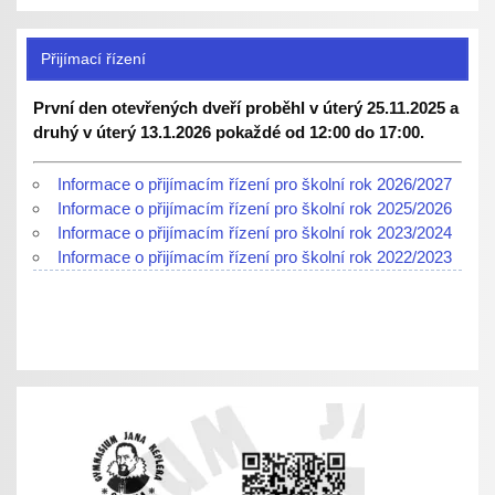
Přijímací řízení
První den otevřených dveří proběhl v úterý 25.11.2025 a
druhý v úterý 13.1.2026 pokaždé od 12:00 do 17:00.
Informace o přijímacím řízení pro školní rok 2026/2027
Informace o přijímacím řízení pro školní rok 2025/2026
Informace o přijímacím řízení pro školní rok 2023/2024
Informace o přijímacím řízení pro školní rok 2022/2023