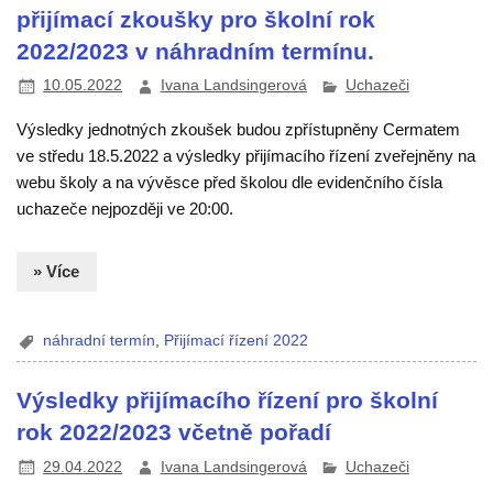
přijímací zkoušky pro školní rok
2022/2023 v náhradním termínu.
10.05.2022
Ivana Landsingerová
Uchazeči
Výsledky jednotných zkoušek budou zpřístupněny Cermatem
ve středu 18.5.2022 a výsledky přijímacího řízení zveřejněny na
webu školy a na vývěsce před školou dle evidenčního čísla
uchazeče nejpozději ve 20:00.
» Více
náhradní termín
,
Přijímací řízení 2022
Výsledky přijímacího řízení pro školní
rok 2022/2023 včetně pořadí
29.04.2022
Ivana Landsingerová
Uchazeči