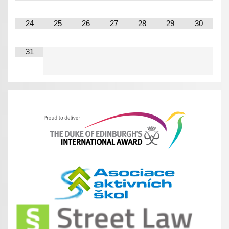
24
25
26
27
28
29
30
31