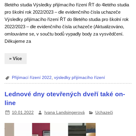
8letého studia Výsledky přijímacího řízení ŘT do 4letého studia
pro školní rok 2022/2023 – dle evidenčního čísla uchazeče
Výsledky přijímacího řízení ŘT do 8letého studia pro školní rok
2022/2023 – dle evidenčního čísla uchazeče (Aktualizováno,
omlouváme se, v součtu bodů vypadly body za vysvědčení.
Děkujeme za
» Více
Přijímací řízení 2022
,
výsledky přijímacího řízení
Lednové dny otevřených dveří také on-
line
10.01.2022
Ivana Landsingerová
Uchazeči