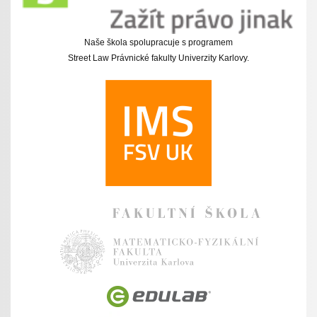
Naše škola spolupracuje s programem
Street Law Právnické fakulty Univerzity Karlovy.