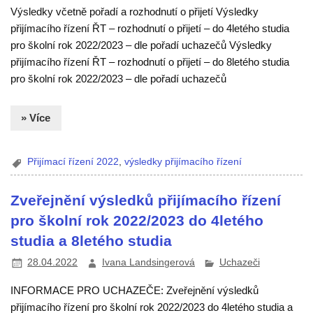
Výsledky včetně pořadí a rozhodnutí o přijetí Výsledky
přijímacího řízení ŘT – rozhodnutí o přijetí – do 4letého studia
pro školní rok 2022/2023 – dle pořadí uchazečů Výsledky
přijímacího řízení ŘT – rozhodnutí o přijetí – do 8letého studia
pro školní rok 2022/2023 – dle pořadí uchazečů
» Více
Přijímací řízení 2022
,
výsledky přijímacího řízení
Zveřejnění výsledků přijímacího řízení
pro školní rok 2022/2023 do 4letého
studia a 8letého studia
28.04.2022
Ivana Landsingerová
Uchazeči
INFORMACE PRO UCHAZEČE: Zveřejnění výsledků
přijímacího řízení pro školní rok 2022/2023 do 4letého studia a