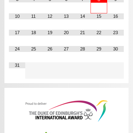
10
11
12
13
14
15
16
17
18
19
20
21
22
23
24
25
26
27
28
29
30
31