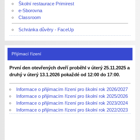
Školní restaurace Primirest
e-Sborovna
Classroom
Schránka důvěry - FaceUp
Přijímací řízení
První den otevřených dveří proběhl v úterý 25.11.2025 a
druhý v úterý 13.1.2026 pokaždé od 12:00 do 17:00.
Informace o přijímacím řízení pro školní rok 2026/2027
Informace o přijímacím řízení pro školní rok 2025/2026
Informace o přijímacím řízení pro školní rok 2023/2024
Informace o přijímacím řízení pro školní rok 2022/2023