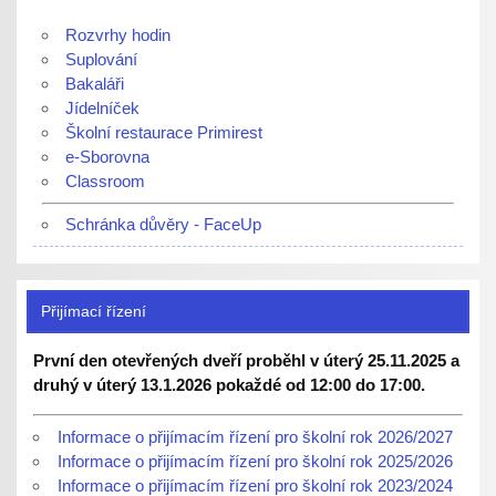
Rozvrhy hodin
Suplování
Bakaláři
Jídelníček
Školní restaurace Primirest
e-Sborovna
Classroom
Schránka důvěry - FaceUp
Přijímací řízení
První den otevřených dveří proběhl v úterý 25.11.2025 a
druhý v úterý 13.1.2026 pokaždé od 12:00 do 17:00.
Informace o přijímacím řízení pro školní rok 2026/2027
Informace o přijímacím řízení pro školní rok 2025/2026
Informace o přijímacím řízení pro školní rok 2023/2024