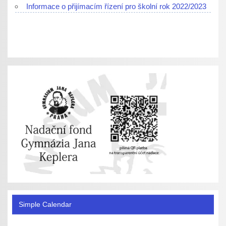
Informace o přijímacím řízení pro školní rok 2022/2023
Simple Calendar