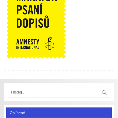
Oblíbené