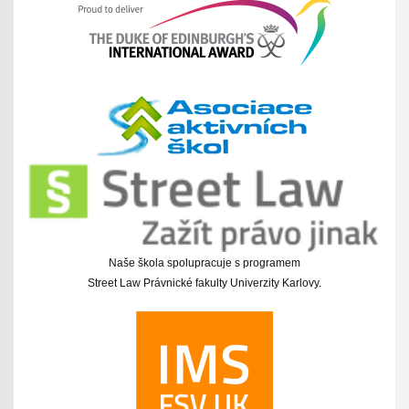
Naše škola spolupracuje s programem
Street Law Právnické fakulty Univerzity Karlovy.