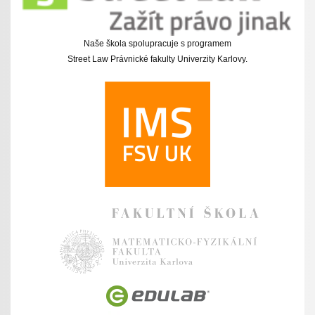
Naše škola spolupracuje s programem
Street Law Právnické fakulty Univerzity Karlovy.