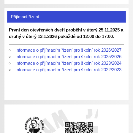
Přijímací řízení
První den otevřených dveří proběhl v úterý 25.11.2025 a
druhý v úterý 13.1.2026 pokaždé od 12:00 do 17:00.
Informace o přijímacím řízení pro školní rok 2026/2027
Informace o přijímacím řízení pro školní rok 2025/2026
Informace o přijímacím řízení pro školní rok 2023/2024
Informace o přijímacím řízení pro školní rok 2022/2023