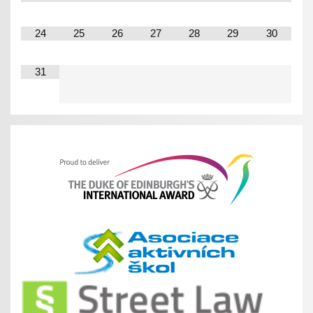
24
25
26
27
28
29
30
31