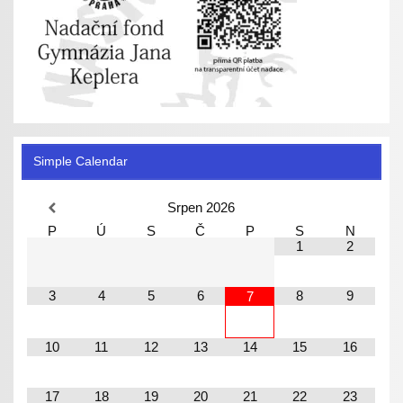
Simple Calendar
Srpen
2026
P
Ú
S
Č
P
S
N
1
2
3
4
5
6
8
9
7
10
11
12
13
14
15
16
17
18
19
20
21
22
23