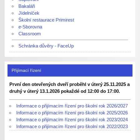
Bakaláři
Jídelníček
Školní restaurace Primirest
e-Sborovna
Classroom
Schránka důvěry - FaceUp
Přijímací řízení
První den otevřených dveří proběhl v úterý 25.11.2025 a
druhý v úterý 13.1.2026 pokaždé od 12:00 do 17:00.
Informace o přijímacím řízení pro školní rok 2026/2027
Informace o přijímacím řízení pro školní rok 2025/2026
Informace o přijímacím řízení pro školní rok 2023/2024
Informace o přijímacím řízení pro školní rok 2022/2023