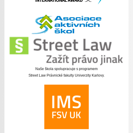
Naše škola spolupracuje s programem
Street Law Právnické fakulty Univerzity Karlovy.