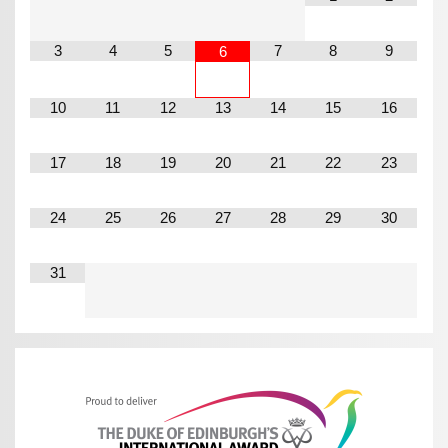
3
4
5
7
8
9
6
10
11
12
13
14
15
16
17
18
19
20
21
22
23
24
25
26
27
28
29
30
31