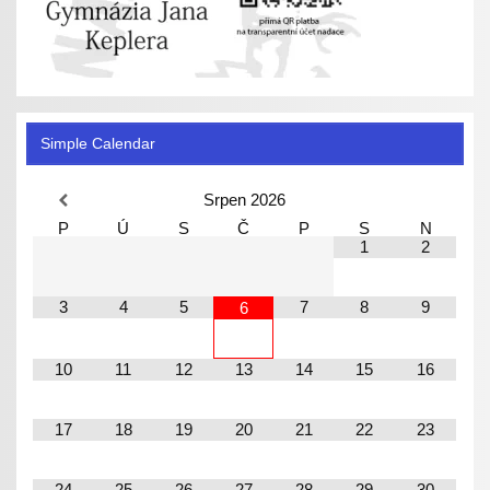
Simple Calendar
Srpen
2026
P
Ú
S
Č
P
S
N
1
2
3
4
5
7
8
9
6
10
11
12
13
14
15
16
17
18
19
20
21
22
23
24
25
26
27
28
29
30