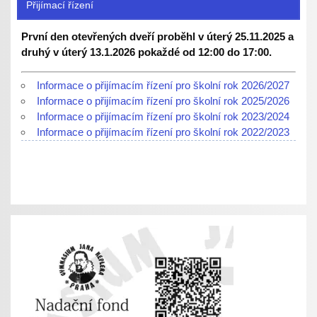
Přijímací řízení
První den otevřených dveří proběhl v úterý 25.11.2025 a
druhý v úterý 13.1.2026 pokaždé od 12:00 do 17:00.
Informace o přijímacím řízení pro školní rok 2026/2027
Informace o přijímacím řízení pro školní rok 2025/2026
Informace o přijímacím řízení pro školní rok 2023/2024
Informace o přijímacím řízení pro školní rok 2022/2023