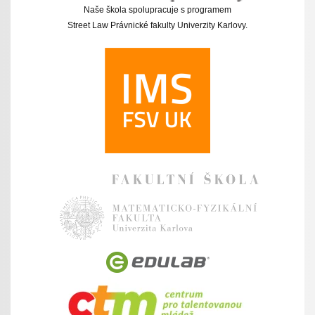
Naše škola spolupracuje s programem
Street Law Právnické fakulty Univerzity Karlovy.