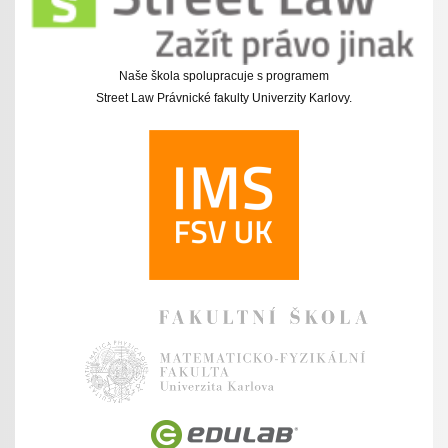
Naše škola spolupracuje s programem
Street Law Právnické fakulty Univerzity Karlovy.