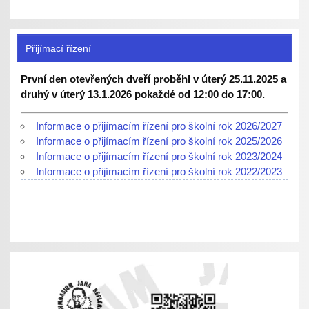
Přijímací řízení
První den otevřených dveří proběhl v úterý 25.11.2025 a
druhý v úterý 13.1.2026 pokaždé od 12:00 do 17:00.
Informace o přijímacím řízení pro školní rok 2026/2027
Informace o přijímacím řízení pro školní rok 2025/2026
Informace o přijímacím řízení pro školní rok 2023/2024
Informace o přijímacím řízení pro školní rok 2022/2023