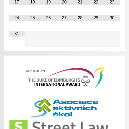
17
18
19
20
21
22
23
24
25
26
27
28
29
30
31