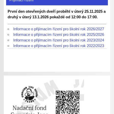
Přijímací řízení
První den otevřených dveří proběhl v úterý 25.11.2025 a
druhý v úterý 13.1.2026 pokaždé od 12:00 do 17:00.
Informace o přijímacím řízení pro školní rok 2026/2027
Informace o přijímacím řízení pro školní rok 2025/2026
Informace o přijímacím řízení pro školní rok 2023/2024
Informace o přijímacím řízení pro školní rok 2022/2023