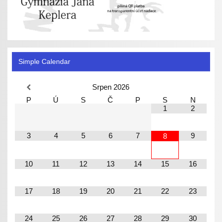
Simple Calendar
Srpen
2026
P
Ú
S
Č
P
S
N
1
2
3
4
5
6
7
9
8
10
11
12
13
14
15
16
17
18
19
20
21
22
23
24
25
26
27
28
29
30