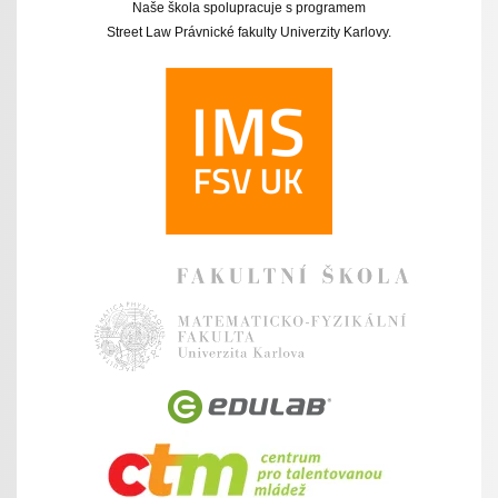
Naše škola spolupracuje s programem
Street Law Právnické fakulty Univerzity Karlovy.