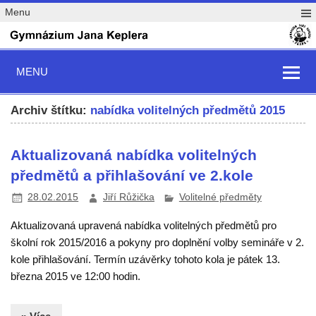
Menu
MENU
Archiv štítku:
nabídka volitelných předmětů 2015
Aktualizovaná nabídka volitelných
předmětů a přihlašování ve 2.kole
28.02.2015
Jiří Růžička
Volitelné předměty
Aktualizovaná upravená nabídka volitelných předmětů pro
školní rok 2015/2016 a pokyny pro doplnění volby semináře v 2.
kole přihlašování. Termín uzávěrky tohoto kola je pátek 13.
března 2015 ve 12:00 hodin.