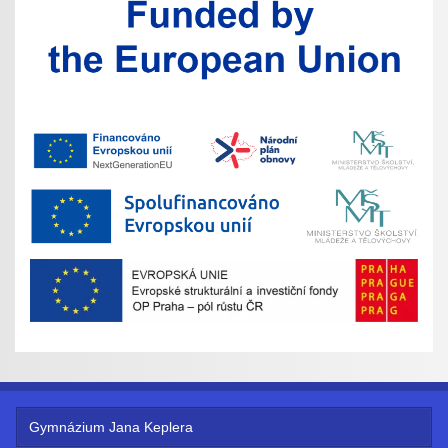
Gymnázium Jana Keplera