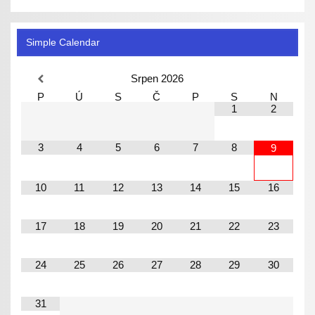
Simple Calendar
Srpen
2026
P
Ú
S
Č
P
S
N
1
2
3
4
5
6
7
8
9
10
11
12
13
14
15
16
17
18
19
20
21
22
23
24
25
26
27
28
29
30
31