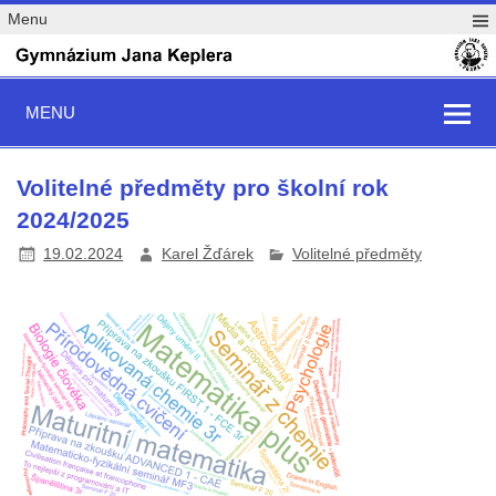
Menu
MENU
Volitelné předměty pro školní rok
2024/2025
19.02.2024
Karel Žďárek
Volitelné předměty