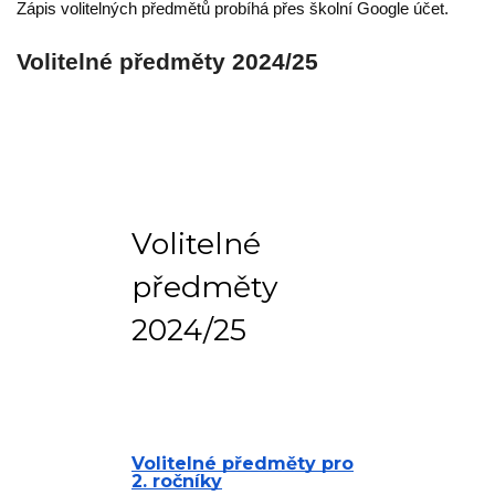
Zápis volitelných předmětů probíhá přes školní Google účet.
Volitelné předměty 2024/25