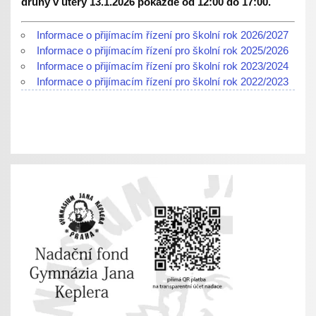
druhý v úterý 13.1.2026 pokaždé od 12:00 do 17:00.
Informace o přijímacím řízení pro školní rok 2026/2027
Informace o přijímacím řízení pro školní rok 2025/2026
Informace o přijímacím řízení pro školní rok 2023/2024
Informace o přijímacím řízení pro školní rok 2022/2023