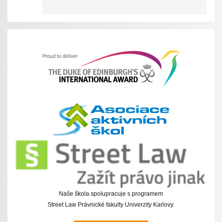
Naše škola spolupracuje s programem
Street Law Právnické fakulty Univerzity Karlovy.