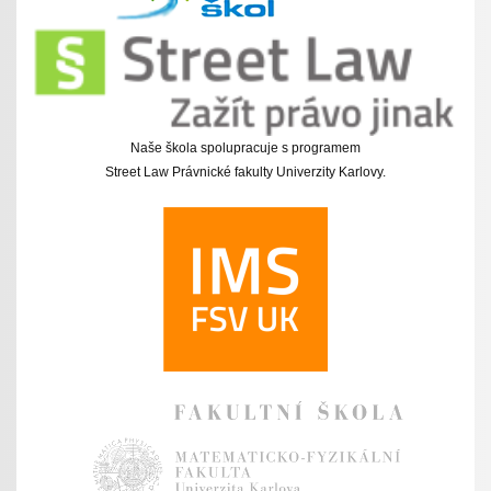
Naše škola spolupracuje s programem
Street Law Právnické fakulty Univerzity Karlovy.