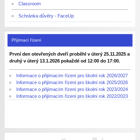
Classroom
Schránka důvěry - FaceUp
Přijímací řízení
První den otevřených dveří proběhl v úterý 25.11.2025 a
druhý v úterý 13.1.2026 pokaždé od 12:00 do 17:00.
Informace o přijímacím řízení pro školní rok 2026/2027
Informace o přijímacím řízení pro školní rok 2025/2026
Informace o přijímacím řízení pro školní rok 2023/2024
Informace o přijímacím řízení pro školní rok 2022/2023