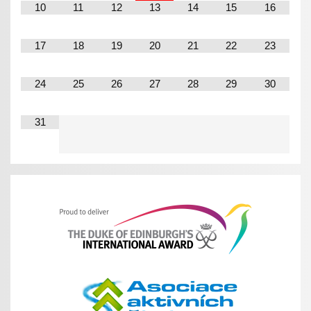
10
11
12
13
14
15
16
17
18
19
20
21
22
23
24
25
26
27
28
29
30
31