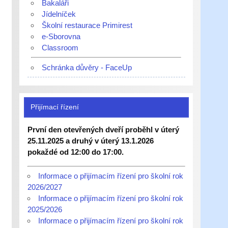
Bakaláři
Jídelníček
Školní restaurace Primirest
e-Sborovna
Classroom
Schránka důvěry - FaceUp
Přijímací řízení
První den otevřených dveří proběhl v úterý
25.11.2025 a druhý v úterý 13.1.2026
pokaždé od 12:00 do 17:00.
Informace o přijímacím řízení pro školní rok
2026/2027
Informace o přijímacím řízení pro školní rok
2025/2026
Informace o přijímacím řízení pro školní rok