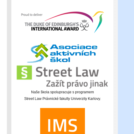
Naše škola spolupracuje s programem
Street Law Právnické fakulty Univerzity Karlovy.