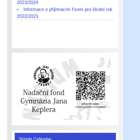
2023/2024
Informace o přijímacím řízení pro školní rok
2022/2023
Simple Calendar