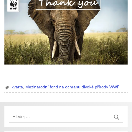
kvarta
,
Mezinárodní fond na ochranu divoké přírody WWF