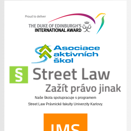
Naše škola spolupracuje s programem
Street Law Právnické fakulty Univerzity Karlovy.