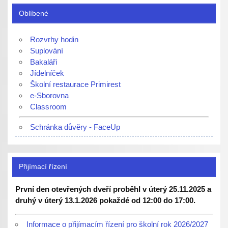
Oblíbené
Rozvrhy hodin
Suplování
Bakaláři
Jídelníček
Školní restaurace Primirest
e-Sborovna
Classroom
Schránka důvěry - FaceUp
Přijímací řízení
První den otevřených dveří proběhl v úterý 25.11.2025 a
druhý v úterý 13.1.2026 pokaždé od 12:00 do 17:00.
Informace o přijímacím řízení pro školní rok 2026/2027