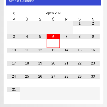
Simple Calendar
Srpen
2026
P
Ú
S
Č
P
S
N
1
2
3
4
5
7
8
9
6
10
11
12
13
14
15
16
17
18
19
20
21
22
23
24
25
26
27
28
29
30
31