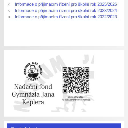
Informace o přijímacím řízení pro školní rok 2025/2026
Informace o přijímacím řízení pro školní rok 2023/2024
Informace o přijímacím řízení pro školní rok 2022/2023