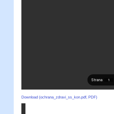
Download (ochrana_zdravi_ss_kon.pdf, PDF)