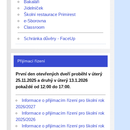
Bakaláři
Jídelníček
Školní restaurace Primirest
e-Sborovna
Classroom
Schránka důvěry - FaceUp
Přijímací řízení
První den otevřených dveří proběhl v úterý
25.11.2025 a druhý v úterý 13.1.2026
pokaždé od 12:00 do 17:00.
Informace o přijímacím řízení pro školní rok
2026/2027
Informace o přijímacím řízení pro školní rok
2025/2026
Informace o přijímacím řízení pro školní rok