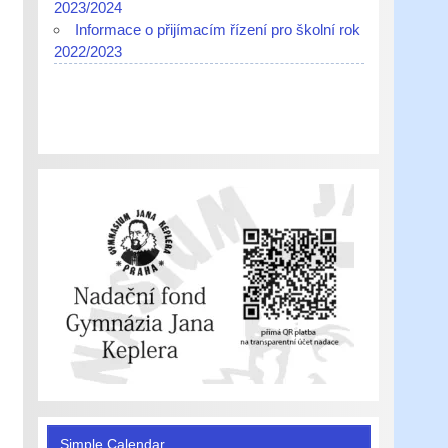
2023/2024
Informace o přijímacím řízení pro školní rok
2022/2023
Simple Calendar