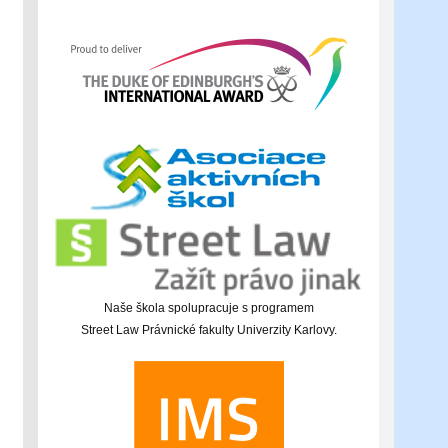
Naše škola spolupracuje s programem
Street Law Právnické fakulty Univerzity Karlovy.