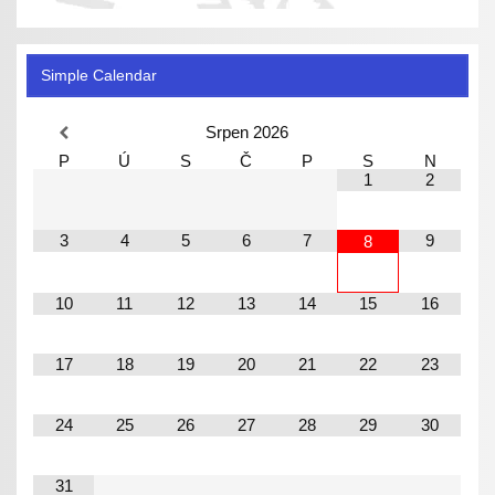
Simple Calendar
Srpen
2026
P
Ú
S
Č
P
S
N
1
2
3
4
5
6
7
9
8
10
11
12
13
14
15
16
17
18
19
20
21
22
23
24
25
26
27
28
29
30
31