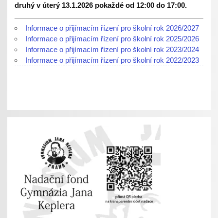
druhý v úterý 13.1.2026 pokaždé od 12:00 do 17:00.
Informace o přijímacím řízení pro školní rok 2026/2027
Informace o přijímacím řízení pro školní rok 2025/2026
Informace o přijímacím řízení pro školní rok 2023/2024
Informace o přijímacím řízení pro školní rok 2022/2023