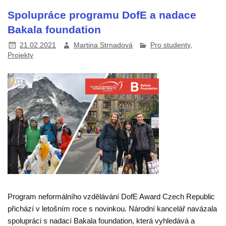
Spolupráce programu DofE a nadace
Bakala foundation
21.02.2021
Martina Strnadová
Pro studenty
,
Projekty
Program neformálního vzdělávání DofE Award Czech Republic
přichází v letošním roce s novinkou. Národní kancelář navázala
spolupráci s nadací Bakala foundation, která vyhledává a