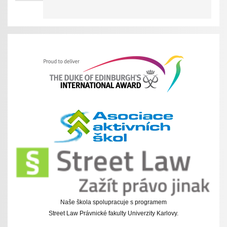
Naše škola spolupracuje s programem
Street Law Právnické fakulty Univerzity Karlovy.