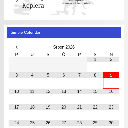
Simple Calendar
Srpen
2026
P
Ú
S
Č
P
S
N
1
2
3
4
5
6
7
8
9
10
11
12
13
14
15
16
17
18
19
20
21
22
23
24
25
26
27
28
29
30