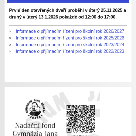
První den otevřených dveří proběhl v úterý 25.11.2025 a
druhý v úterý 13.1.2026 pokaždé od 12:00 do 17:00.
Informace o přijímacím řízení pro školní rok 2026/2027
Informace o přijímacím řízení pro školní rok 2025/2026
Informace o přijímacím řízení pro školní rok 2023/2024
Informace o přijímacím řízení pro školní rok 2022/2023