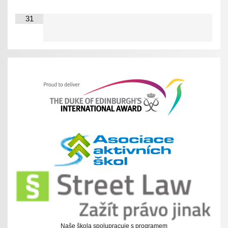
31
Naše škola spolupracuje s programem