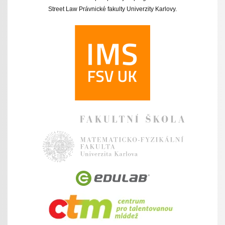
Street Law Právnické fakulty Univerzity Karlovy.