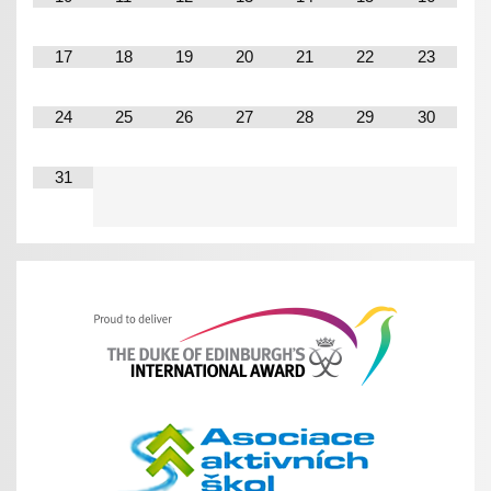
17
18
19
20
21
22
23
24
25
26
27
28
29
30
31