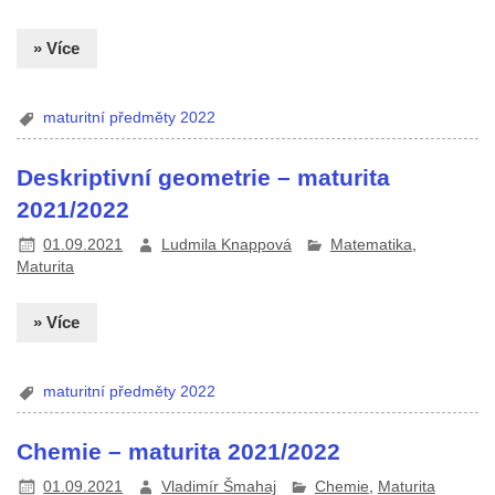
» Více
maturitní předměty 2022
Deskriptivní geometrie – maturita
2021/2022
01.09.2021
Ludmila Knappová
Matematika
,
Maturita
» Více
maturitní předměty 2022
Chemie – maturita 2021/2022
01.09.2021
Vladimír Šmahaj
Chemie
,
Maturita