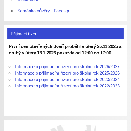
Schránka důvěry - FaceUp
Přijímací řízení
První den otevřených dveří proběhl v úterý 25.11.2025 a
druhý v úterý 13.1.2026 pokaždé od 12:00 do 17:00.
Informace o přijímacím řízení pro školní rok 2026/2027
Informace o přijímacím řízení pro školní rok 2025/2026
Informace o přijímacím řízení pro školní rok 2023/2024
Informace o přijímacím řízení pro školní rok 2022/2023