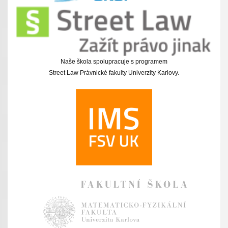
Naše škola spolupracuje s programem
Street Law Právnické fakulty Univerzity Karlovy.