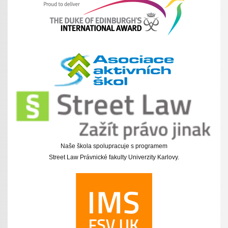
Naše škola spolupracuje s programem
Street Law Právnické fakulty Univerzity Karlovy.