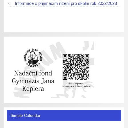
Informace o přijímacím řízení pro školní rok 2022/2023
Simple Calendar