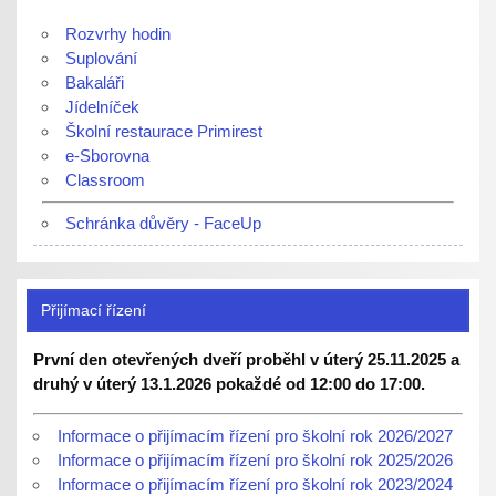
Rozvrhy hodin
Suplování
Bakaláři
Jídelníček
Školní restaurace Primirest
e-Sborovna
Classroom
Schránka důvěry - FaceUp
Přijímací řízení
První den otevřených dveří proběhl v úterý 25.11.2025 a
druhý v úterý 13.1.2026 pokaždé od 12:00 do 17:00.
Informace o přijímacím řízení pro školní rok 2026/2027
Informace o přijímacím řízení pro školní rok 2025/2026
Informace o přijímacím řízení pro školní rok 2023/2024