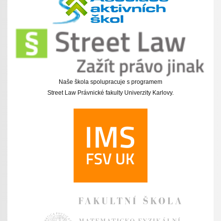
Naše škola spolupracuje s programem
Street Law Právnické fakulty Univerzity Karlovy.