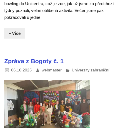
bowling do Unicentra, což je zde, jak už jsme za předchozí
týdny poznali, velmi oblíbená aktivita. Večer jsme pak
pokračovali u jedné
» Více
Zpráva z Bogoty č. 1
06.10.2025
webmaster
Univerzity zahraniční