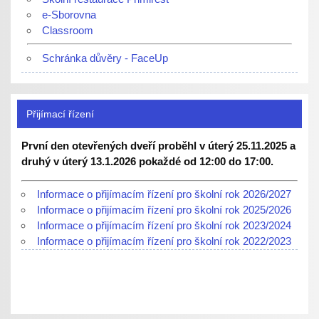
e-Sborovna
Classroom
Schránka důvěry - FaceUp
Přijímací řízení
První den otevřených dveří proběhl v úterý 25.11.2025 a
druhý v úterý 13.1.2026 pokaždé od 12:00 do 17:00.
Informace o přijímacím řízení pro školní rok 2026/2027
Informace o přijímacím řízení pro školní rok 2025/2026
Informace o přijímacím řízení pro školní rok 2023/2024
Informace o přijímacím řízení pro školní rok 2022/2023