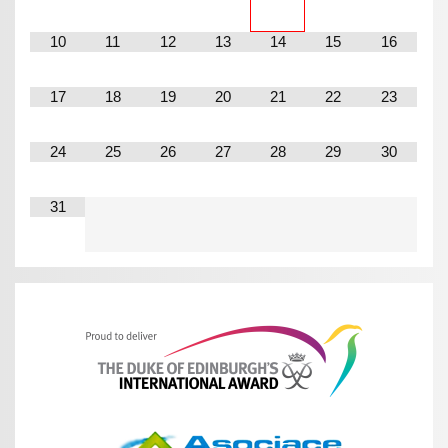
10
11
12
13
14
15
16
17
18
19
20
21
22
23
24
25
26
27
28
29
30
31