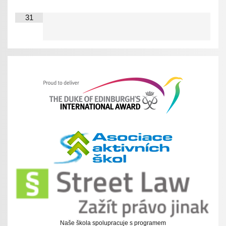
31
Naše škola spolupracuje s programem