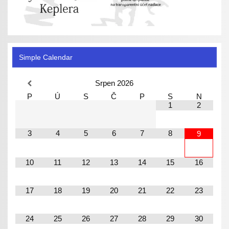
Simple Calendar
Srpen
2026
P
Ú
S
Č
P
S
N
1
2
3
4
5
6
7
8
9
10
11
12
13
14
15
16
17
18
19
20
21
22
23
24
25
26
27
28
29
30