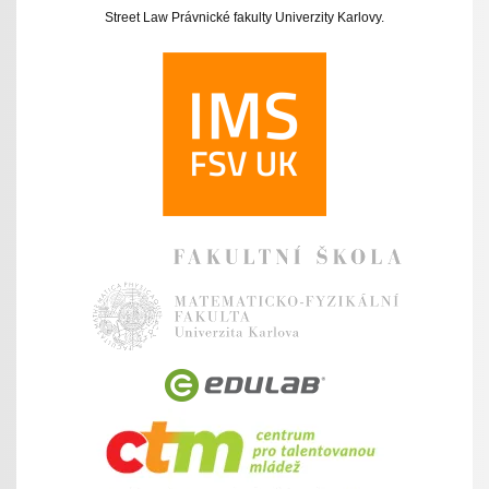
Street Law Právnické fakulty Univerzity Karlovy.