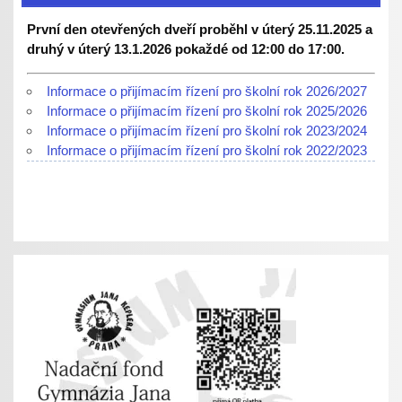
První den otevřených dveří proběhl v úterý 25.11.2025 a
druhý v úterý 13.1.2026 pokaždé od 12:00 do 17:00.
Informace o přijímacím řízení pro školní rok 2026/2027
Informace o přijímacím řízení pro školní rok 2025/2026
Informace o přijímacím řízení pro školní rok 2023/2024
Informace o přijímacím řízení pro školní rok 2022/2023